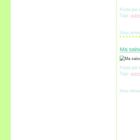
Posté par 
Tags:
auto
Vous aime
Ma saiso
Posté par 
Tags:
auto
Vous aime