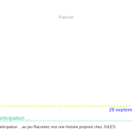
Publicité
29 septem
rticipation ...
au jeu Racontez moi une histoire proposé chez JULES