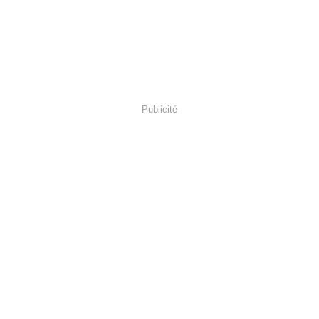
Publicité