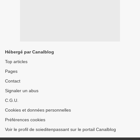
Hébergé par Canalblog
Top articles
Pages
Contact
Signaler un abus
C.G.U.
Cookies et données personnelles
Préférences cookies
Voir le profil de soieditenpassant sur le portail Canalblog