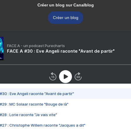
Créer un blog sur Canalblog
Créer un blog
FACE A - un podcast Purecharts
FACE A #30 : Eve Angeli raconte "Avant de partir"
#30 : Eve Angeli raconte "Avant de partir"
#29 : MC Solaar raconte "Bouge de là"
28 : Lorie raconte "Je vais vite"
#27 : Christophe Willem raconte "Jacques a dit"