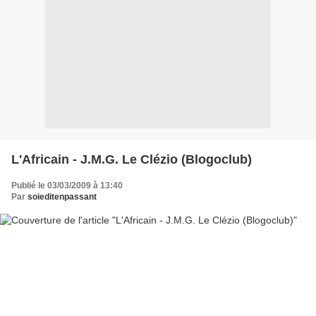
L'Africain - J.M.G. Le Clézio (Blogoclub)
Publié le 03/03/2009 à 13:40
Par
soieditenpassant