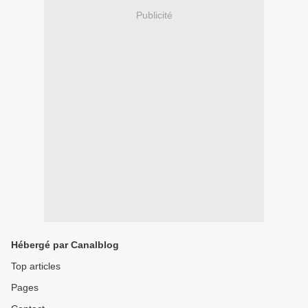
Publicité
Hébergé par Canalblog
Top articles
Pages