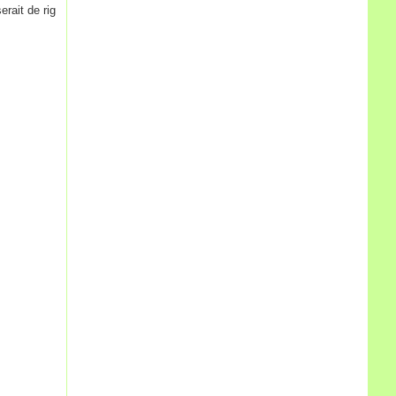
rait de rig