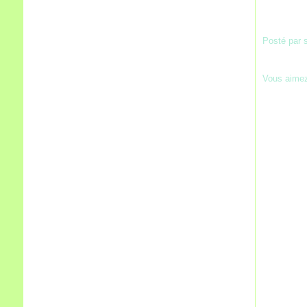
Posté par 
Vous aime