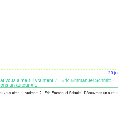
20 ju
at vous aime-t-il vraiment ? - Eric-Emmanuel Schmitt -
ons un auteur # 1