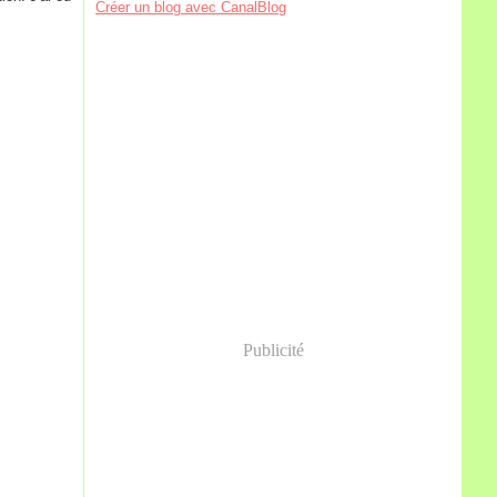
Créer un blog avec CanalBlog
Publicité