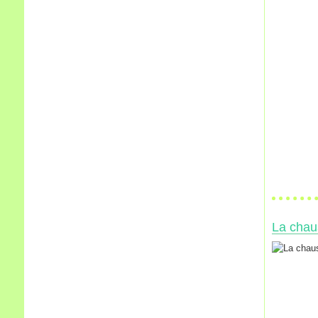
La chaus