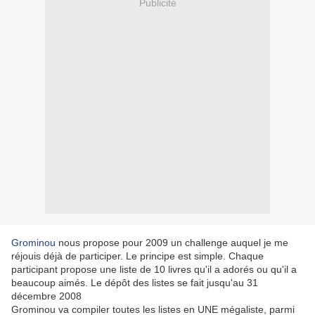
Publicité
Grominou
nous propose pour 2009 un challenge auquel je me
réjouis déjà de participer. Le principe est simple. Chaque
participant propose une liste de 10 livres qu'il a adorés ou qu'il a
beaucoup aimés. Le dépôt des listes se fait jusqu'au 31
décembre 2008
Grominou va compiler toutes les listes en UNE mégaliste, parmi