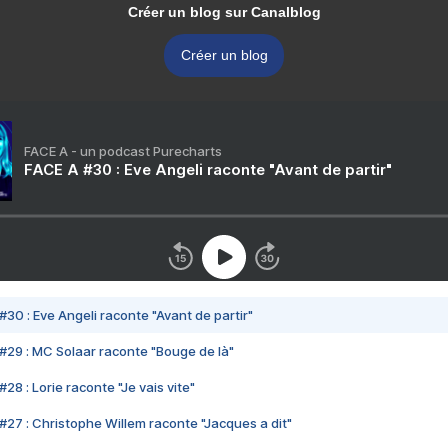
Créer un blog sur Canalblog
Créer un blog
FACE A - un podcast Purecharts
FACE A #30 : Eve Angeli raconte "Avant de partir"
#30 : Eve Angeli raconte "Avant de partir"
#29 : MC Solaar raconte "Bouge de là"
28 : Lorie raconte "Je vais vite"
#27 : Christophe Willem raconte "Jacques a dit"