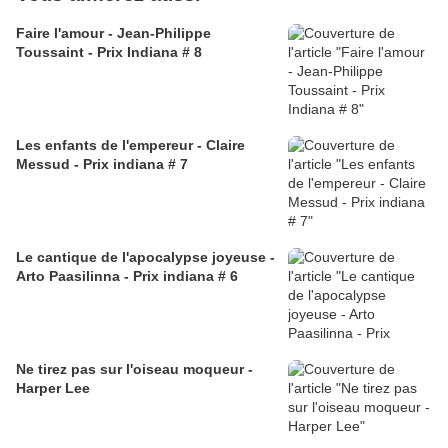
Faire l'amour - Jean-Philippe
Toussaint - Prix Indiana # 8
Les enfants de l'empereur - Claire
Messud - Prix indiana # 7
Le cantique de l'apocalypse joyeuse -
Arto Paasilinna - Prix indiana # 6
Ne tirez pas sur l'oiseau moqueur -
Harper Lee