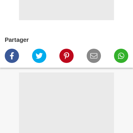
Partager