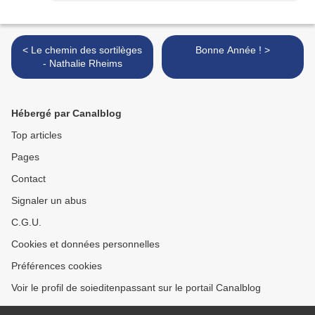
< Le chemin des sortilèges
Bonne Année ! >
- Nathalie Rheims
Hébergé par Canalblog
Top articles
Pages
Contact
Signaler un abus
C.G.U.
Cookies et données personnelles
Préférences cookies
Voir le profil de soieditenpassant sur le portail Canalblog