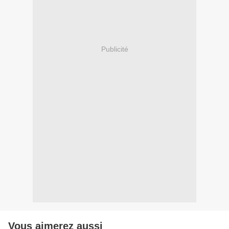
Publicité
Vous aimerez aussi